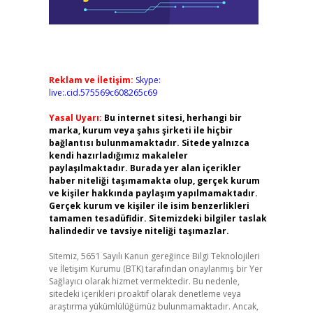
Reklam ve İletişim:
Skype:
live:.cid.575569c608265c69
Yasal Uyarı:
Bu internet sitesi, herhangi bir
marka, kurum veya şahıs şirketi ile hiçbir
bağlantısı bulunmamaktadır. Sitede yalnızca
kendi hazırladığımız makaleler
paylaşılmaktadır. Burada yer alan içerikler
haber niteliği taşımamakta olup, gerçek kurum
ve kişiler hakkında paylaşım yapılmamaktadır.
Gerçek kurum ve kişiler ile isim benzerlikleri
tamamen tesadüfidir. Sitemizdeki bilgiler taslak
halindedir ve tavsiye niteliği taşımazlar.
Sitemiz, 5651 Sayılı Kanun gereğince Bilgi Teknolojileri
ve İletişim Kurumu (BTK) tarafından onaylanmış bir Yer
Sağlayıcı olarak hizmet vermektedir. Bu nedenle,
sitedeki içerikleri proaktif olarak denetleme veya
araştırma yükümlülüğümüz bulunmamaktadır. Ancak,