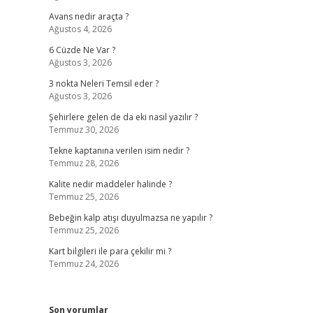
Avans nedir araçta ?
Ağustos 4, 2026
6 Cüzde Ne Var ?
Ağustos 3, 2026
3 nokta Neleri Temsil eder ?
Ağustos 3, 2026
Şehirlere gelen de da eki nasıl yazılır ?
Temmuz 30, 2026
Tekne kaptanına verilen isim nedir ?
Temmuz 28, 2026
Kalite nedir maddeler halinde ?
Temmuz 25, 2026
Bebeğin kalp atışı duyulmazsa ne yapılır ?
Temmuz 25, 2026
Kart bilgileri ile para çekilir mi ?
Temmuz 24, 2026
Son yorumlar