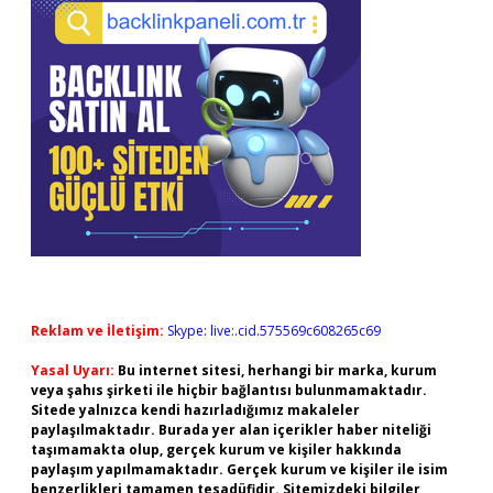
Reklam ve İletişim:
Skype: live:.cid.575569c608265c69
Yasal Uyarı:
Bu internet sitesi, herhangi bir marka, kurum
veya şahıs şirketi ile hiçbir bağlantısı bulunmamaktadır.
Sitede yalnızca kendi hazırladığımız makaleler
paylaşılmaktadır. Burada yer alan içerikler haber niteliği
taşımamakta olup, gerçek kurum ve kişiler hakkında
paylaşım yapılmamaktadır. Gerçek kurum ve kişiler ile isim
benzerlikleri tamamen tesadüfidir. Sitemizdeki bilgiler