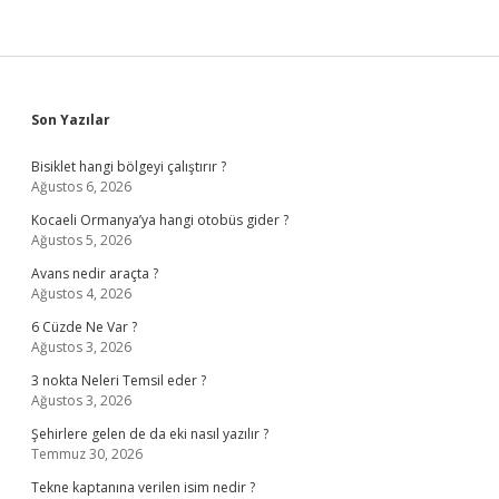
Sidebar
Son Yazılar
Bisiklet hangi bölgeyi çalıştırır ?
Ağustos 6, 2026
Kocaeli Ormanya’ya hangi otobüs gider ?
Ağustos 5, 2026
Avans nedir araçta ?
Ağustos 4, 2026
6 Cüzde Ne Var ?
Ağustos 3, 2026
3 nokta Neleri Temsil eder ?
Ağustos 3, 2026
Şehirlere gelen de da eki nasıl yazılır ?
Temmuz 30, 2026
Tekne kaptanına verilen isim nedir ?