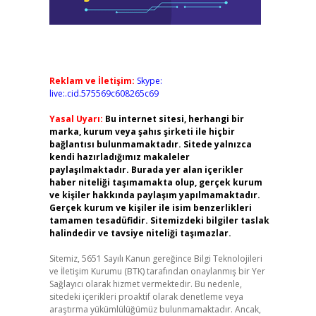
Reklam ve İletişim:
Skype:
live:.cid.575569c608265c69
Yasal Uyarı:
Bu internet sitesi, herhangi bir
marka, kurum veya şahıs şirketi ile hiçbir
bağlantısı bulunmamaktadır. Sitede yalnızca
kendi hazırladığımız makaleler
paylaşılmaktadır. Burada yer alan içerikler
haber niteliği taşımamakta olup, gerçek kurum
ve kişiler hakkında paylaşım yapılmamaktadır.
Gerçek kurum ve kişiler ile isim benzerlikleri
tamamen tesadüfidir. Sitemizdeki bilgiler taslak
halindedir ve tavsiye niteliği taşımazlar.
Sitemiz, 5651 Sayılı Kanun gereğince Bilgi Teknolojileri
ve İletişim Kurumu (BTK) tarafından onaylanmış bir Yer
Sağlayıcı olarak hizmet vermektedir. Bu nedenle,
sitedeki içerikleri proaktif olarak denetleme veya
araştırma yükümlülüğümüz bulunmamaktadır. Ancak,