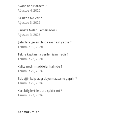
Avans nedir araçta ?
Ağustos 4, 2026
6 Cüzde Ne Var ?
Ağustos 3, 2026
3 nokta Neleri Temsil eder ?
Ağustos 3, 2026
Şehirlere gelen de da eki nasıl yazılır ?
Temmuz 30, 2026
Tekne kaptanına verilen isim nedir ?
Temmuz 28, 2026
Kalite nedir maddeler halinde ?
Temmuz 25, 2026
Bebeğin kalp atışı duyulmazsa ne yapılır ?
Temmuz 25, 2026
Kart bilgileri ile para çekilir mi ?
Temmuz 24, 2026
Son yorumlar