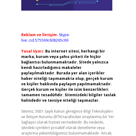
Reklam ve İletişim:
Skype:
live:.cid.575569c608265c69
Yasal Uyarı:
Bu internet sitesi, herhangi bir
marka, kurum veya şahıs şirketi ile hiçbir
bağlantısı bulunmamaktadır. Sitede yalnızca
kendi hazırladığımız makaleler
paylaşılmaktadır. Burada yer alan içerikler
haber niteliği taşımamakta olup, gerçek kurum
ve kişiler hakkında paylaşım yapılmamaktadır.
Gerçek kurum ve kişiler ile isim benzerlikleri
tamamen tesadüfidir. Sitemizdeki bilgiler taslak
halindedir ve tavsiye niteliği taşımazlar.
Sitemiz, 5651 Sayılı Kanun gereğince Bilgi Teknolojileri
ve İletişim Kurumu (BTK) tarafından onaylanmış bir Yer
Sağlayıcı olarak hizmet vermektedir. Bu nedenle,
sitedeki içerikleri proaktif olarak denetleme veya
araştırma yükümlülüğümüz bulunmamaktadır. Ancak,